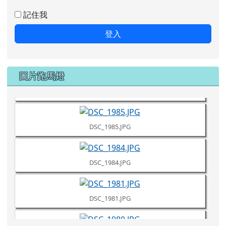
記住我
登入
DSC_1987.JPG
圖片跑馬燈
DSC_1986.JPG
DSC_1985.JPG
DSC_1984.JPG
DSC_1981.JPG
DSC_1980.JPG