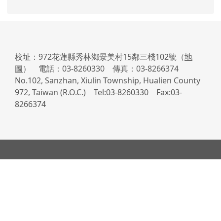
校址：972花蓮縣秀林鄉景美村15鄰三棧102號（
地
圖
） 電話：03-8260330 傳真：03-8266374
No.102, Sanzhan, Xiulin Township, Hualien County
972, Taiwan (R.O.C.) Tel:03-8260330 Fax:03-
8266374