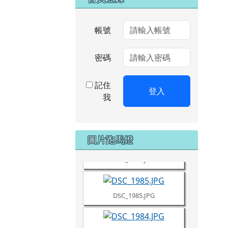
帳號
密碼
記住
登入
我
DSC_1987.JPG
圖片跑馬燈
DSC_1986.JPG
DSC_1985.JPG
DSC_1984.JPG
DSC_1981.JPG