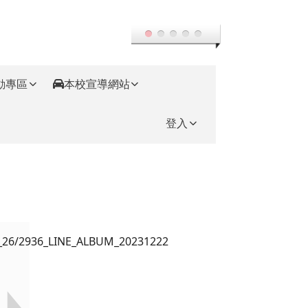
動專區
本校宣導網站
登入