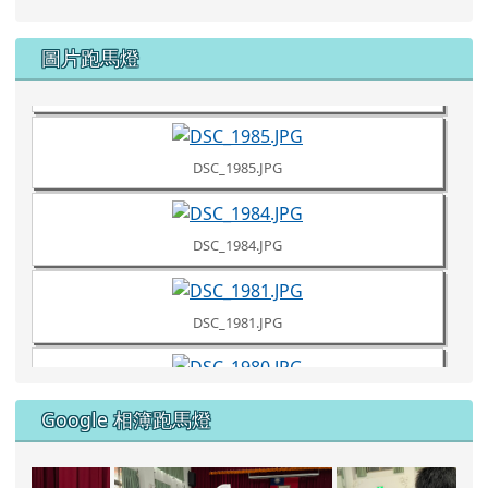
Google 相簿跑馬燈
DSC_1961.JPG
111學年度藝術深耕繪畫課
DSC_1960.JPG
DSC_1957.JPG
more...
DSC_1953.JPG
Google 相簿縮圖
DSC_1951.JPG
DSC_1949.JPG