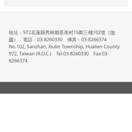
校址：972花蓮縣秀林鄉景美村15鄰三棧102號（
地
圖
） 電話：03-8260330 傳真：03-8266374
No.102, Sanzhan, Xiulin Township, Hualien County
972, Taiwan (R.O.C.) Tel:03-8260330 Fax:03-
8266374