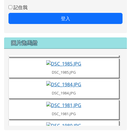
記住我
登入
DSC_1987.JPG
圖片跑馬燈
DSC_1986.JPG
DSC_1985.JPG
DSC_1984.JPG
DSC_1981.JPG
DSC_1980.JPG