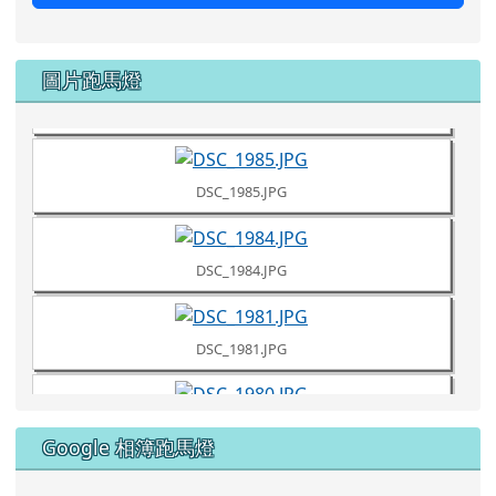
Google 相簿跑馬燈
DSC_1961.JPG
111學年度藝術深耕繪畫課
DSC_1960.JPG
DSC_1957.JPG
more...
DSC_1953.JPG
Google 相簿縮圖
DSC_1951.JPG
DSC_1949.JPG