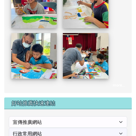
more...
好站推薦快速連結