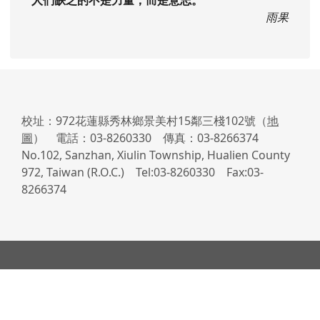
雨果
校址：972花蓮縣秀林鄉景美村15鄰三棧102號（
地
圖
） 電話：03-8260330 傳真：03-8266374
No.102, Sanzhan, Xiulin Township, Hualien County
972, Taiwan (R.O.C.) Tel:03-8260330 Fax:03-
8266374