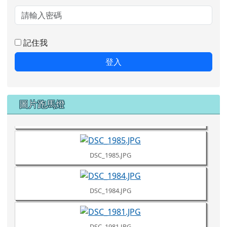
記住我
登入
DSC_1987.JPG
圖片跑馬燈
DSC_1986.JPG
DSC_1985.JPG
DSC_1984.JPG
DSC_1981.JPG