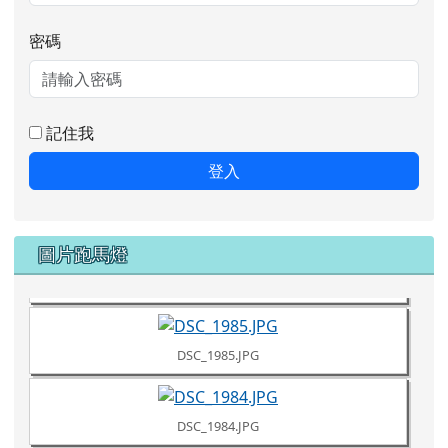
記住我
登入
DSC_1987.JPG
圖片跑馬燈
DSC_1986.JPG
DSC_1985.JPG
DSC_1984.JPG
DSC_1981.JPG
DSC_1980.JPG