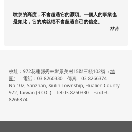
校址：972花蓮縣秀林鄉景美村15鄰三棧102號（
地
圖
） 電話：03-8260330 傳真：03-8266374
No.102, Sanzhan, Xiulin Township, Hualien County
972, Taiwan (R.O.C.) Tel:03-8260330 Fax:03-
8266374