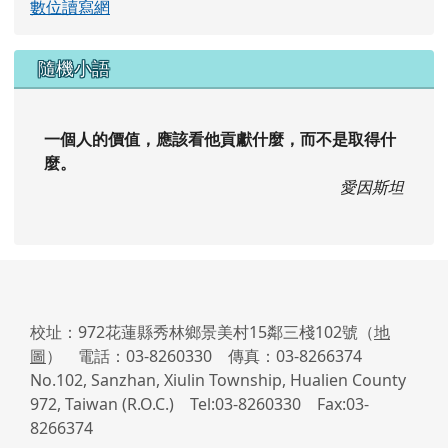
校址：972花蓮縣秀林鄉景美村15鄰三棧102號（
地
圖
） 電話：03-8260330 傳真：03-8266374
No.102, Sanzhan, Xiulin Township, Hualien County
972, Taiwan (R.O.C.) Tel:03-8260330 Fax:03-
8266374