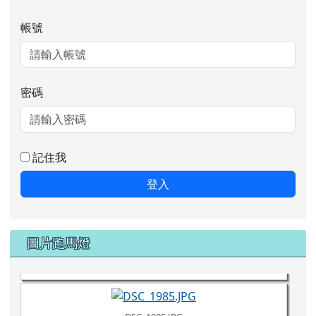
記住我
登入
DSC_1987.JPG
圖片跑馬燈
DSC_1986.JPG
DSC_1985.JPG
DSC_1984.JPG
DSC_1981.JPG
DSC_1980.JPG