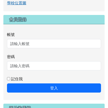
記住我
登入
DSC_1987.JPG
圖片跑馬燈
DSC_1986.JPG
DSC_1985.JPG
DSC_1984.JPG
DSC_1981.JPG
DSC_1980.JPG