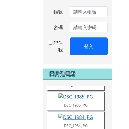
帳號
密碼
記住
登入
我
DSC_1987.JPG
圖片跑馬燈
DSC_1986.JPG
DSC_1985.JPG
DSC_1984.JPG
DSC_1981.JPG