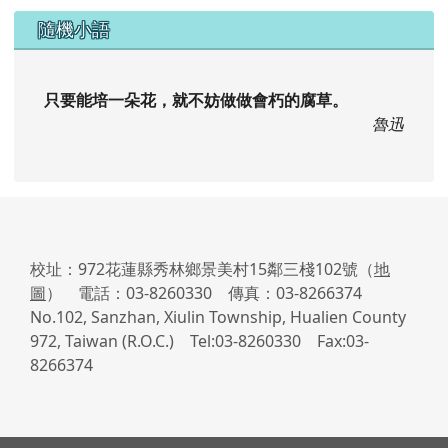
校址：972花蓮縣秀林鄉景美村15鄰三棧102號（
地
圖
） 電話：03-8260330 傳真：03-8266374
No.102, Sanzhan, Xiulin Township, Hualien County
972, Taiwan (R.O.C.) Tel:03-8260330 Fax:03-
8266374