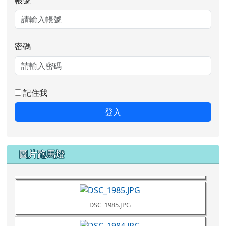
記住我
登入
DSC_1987.JPG
圖片跑馬燈
DSC_1986.JPG
DSC_1985.JPG
DSC_1984.JPG
DSC_1981.JPG
DSC_1980.JPG