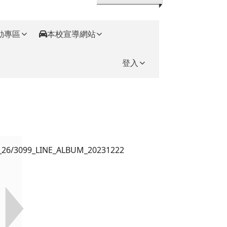
動專區
本校宣導網站
登入