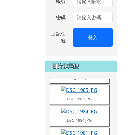
帳號
密碼
記住
登入
我
DSC_1987.JPG
圖片跑馬燈
DSC_1986.JPG
DSC_1985.JPG
DSC_1984.JPG
DSC_1981.JPG