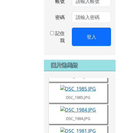
帳號
密碼
記住
登入
我
DSC_1987.JPG
圖片跑馬燈
DSC_1986.JPG
DSC_1985.JPG
DSC_1984.JPG
DSC_1981.JPG