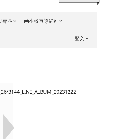
動專區
本校宣導網站
登入