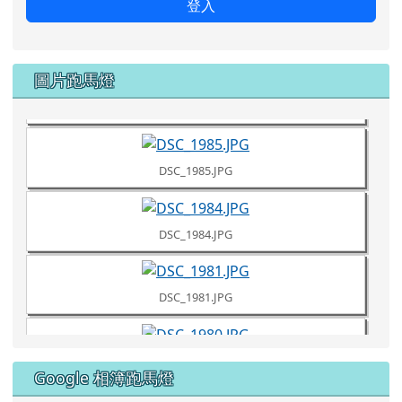
Google 相簿跑馬燈
DSC_1961.JPG
111學年度藝術深耕繪畫課
DSC_1960.JPG
DSC_1957.JPG
more...
DSC_1953.JPG
Google 相簿縮圖
DSC_1951.JPG
DSC_1949.JPG