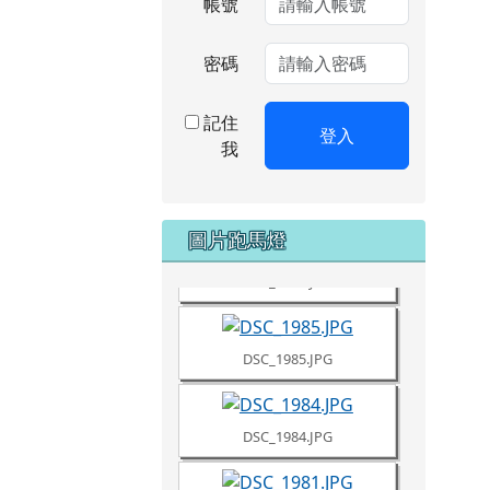
帳號
密碼
記住
登入
我
DSC_1987.JPG
圖片跑馬燈
DSC_1986.JPG
DSC_1985.JPG
DSC_1984.JPG
DSC_1981.JPG