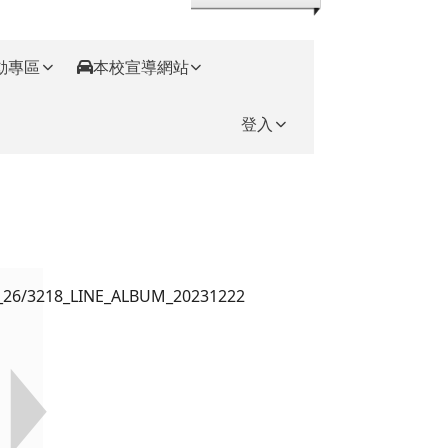
動專區
本校宣導網站
登入