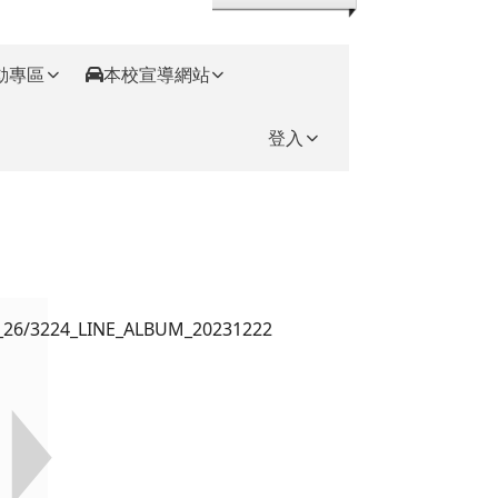
動專區
本校宣導網站
登入