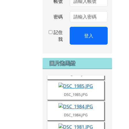
帳號
密碼
記住
登入
我
DSC_1987.JPG
圖片跑馬燈
DSC_1986.JPG
DSC_1985.JPG
DSC_1984.JPG
DSC_1981.JPG