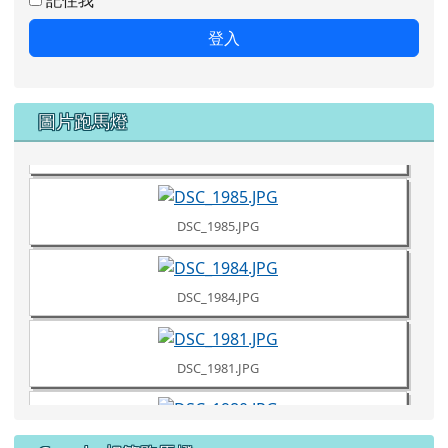
記住我
登入
DSC_1987.JPG
圖片跑馬燈
DSC_1986.JPG
DSC_1985.JPG
DSC_1984.JPG
DSC_1981.JPG
DSC_1980.JPG