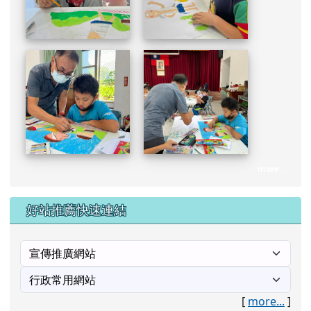
more...
好站推薦快速連結