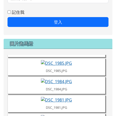
密碼
記住我
登入
DSC_1987.JPG
圖片跑馬燈
DSC_1986.JPG
DSC_1985.JPG
DSC_1984.JPG