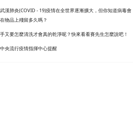
武漢肺炎(COVID - 19)疫情在全世界逐漸擴大，但你知道病毒會
在物品上殘留多久嗎？
手又要怎麼清洗才會真的乾淨呢？快來看看賽先生怎麼說吧！
中央流行疫情指揮中心提醒