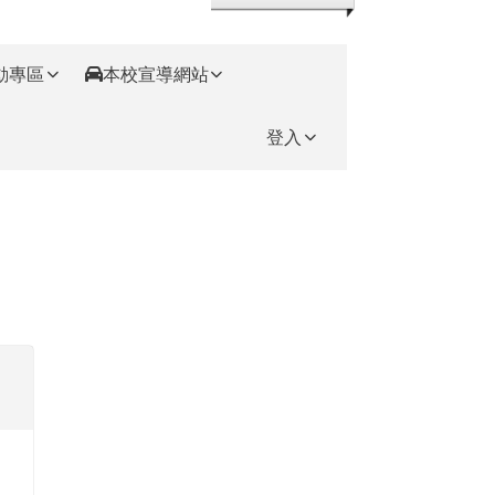
動專區
本校宣導網站
登入