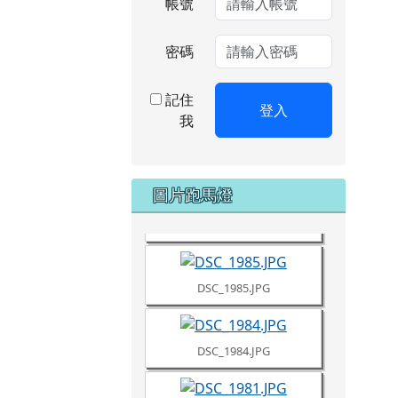
帳號
密碼
記住
登入
我
DSC_1987.JPG
圖片跑馬燈
DSC_1986.JPG
DSC_1985.JPG
DSC_1984.JPG
DSC_1981.JPG