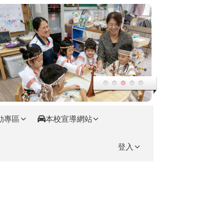
動專區
本校宣導網站
登入