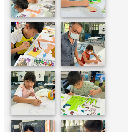
more...