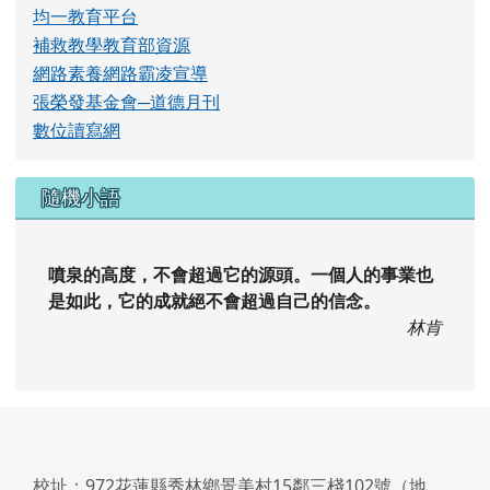
教育部體適能網站
租稅知識王
國小及國中補救教學科技化評量
均一教育平台
補救教學教育部資源
網路素養網路霸凌宣導
張榮發基金會─道德月刊
數位讀寫網
隨機小語
噴泉的高度，不會超過它的源頭。一個人的事業也
是如此，它的成就絕不會超過自己的信念。
林肯