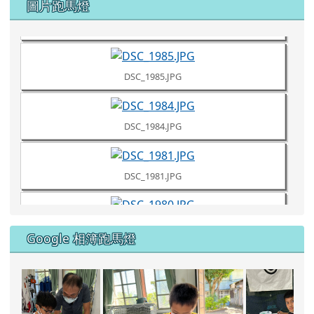
登入
DSC_1987.JPG
圖片跑馬燈
DSC_1986.JPG
DSC_1985.JPG
DSC_1984.JPG
DSC_1981.JPG
DSC_1980.JPG
Google 相簿跑馬燈