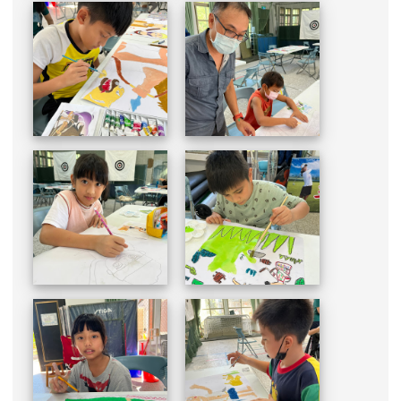
more...
好站推薦快速連結