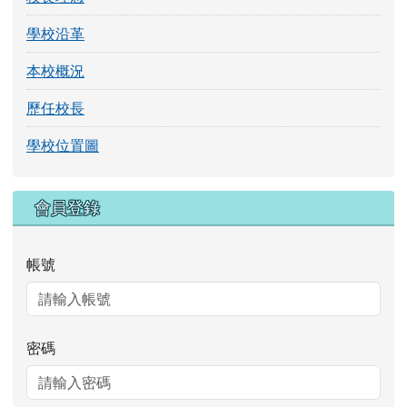
記住我
登入
DSC_1987.JPG
DSC_1986.JPG
圖片跑馬燈
DSC_1985.JPG
DSC_1984.JPG
DSC_1981.JPG